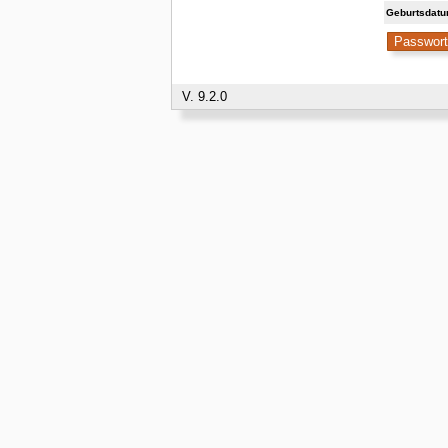
Geburtsdat
V. 9.2.0