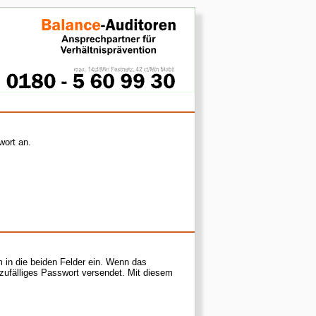
wort an.
 in die beiden Felder ein. Wenn das