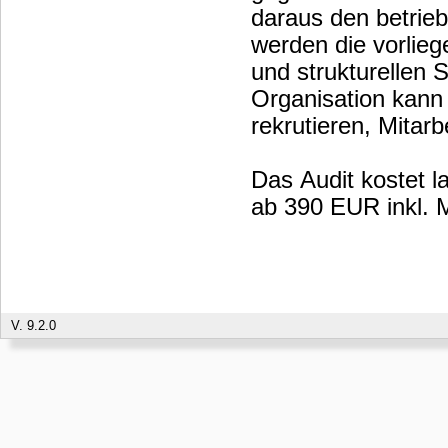
daraus den betrieb
werden die vorlieg
und strukturellen S
Organisation kann
rekrutieren, Mitar
Das Audit kostet l
ab 390 EUR inkl. M
V. 9.2.0